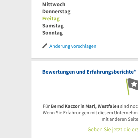
Mittwoch
Donnerstag
Freitag
Samstag
Sonntag
Änderung vorschlagen
*
Bewertungen und Erfahrungsberichte
Für
Bernd Kaczor in Marl, Westfalen
sind noc
Wenn Sie Erfahrungen mit diesem Unternehmen
mit anderen Seit
Geben Sie jetzt die e