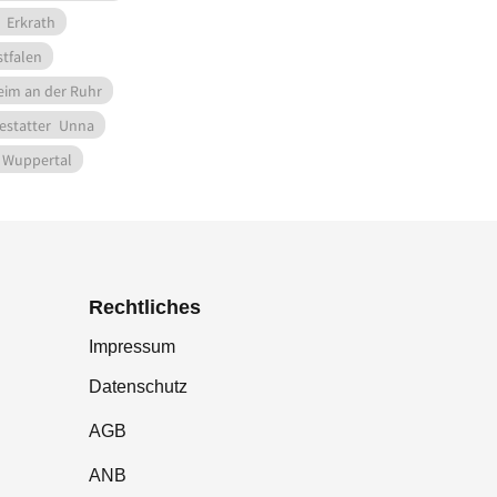
Erkrath
tfalen
im an der Ruhr
estatter
Unna
Wuppertal
Rechtliches
Impressum
Datenschutz
AGB
ANB