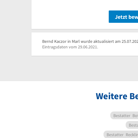
Jetzt be
Bernd Kaczor in Marl wurde aktualisiert am 25.07.20
Eintragsdaten vom 29.06.2021.
Weitere Be
Bestatter
Bo
Best
Bestatter
Reckli