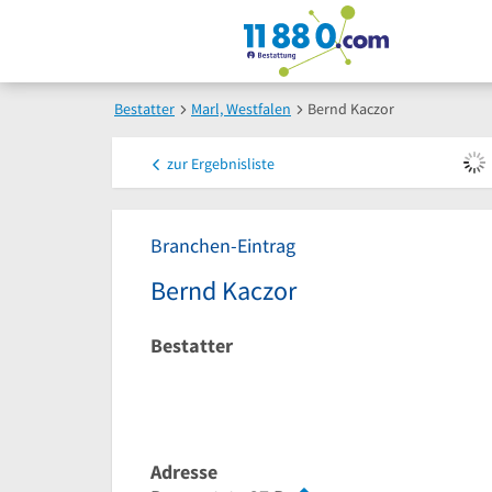
Bestatter
Marl, Westfalen
Bernd Kaczor
zur
Ergebnisliste
Branchen-Eintrag
Bernd Kaczor
Bestatter
Adresse