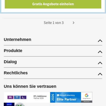
Gratis Angebote einholen
Seite
1
von
3
Unternehmen
Produkte
Dialog
Rechtliches
Uns können Sie vertrauen