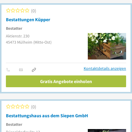
0
Bestattungen Küpper
Bestatter
Aktienstr. 230
45473
Mülheim
(Mitte-Ost)
Kontaktdetails anzeigen
Gratis Angebote einholen
0
Bestattungshaus aus dem Siepen GmbH
Bestatter