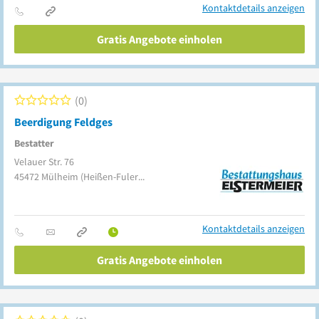
Kontaktdetails anzeigen
Gratis Angebote einholen
0
Beerdigung Feldges
Bestatter
Velauer Str. 76
45472
Mülheim
(Heißen-Fulerum)
Kontaktdetails anzeigen
Gratis Angebote einholen