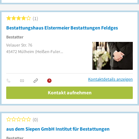
1
Bestattungshaus Elstermeier Bestattungen Feldges
Bestatter
Velauer Str. 76
45472
Mülheim
(Heißen-Fulerum)
Kontaktdetails anzeigen
Kontakt aufnehmen
0
aus dem Siepen GmbH Institut für Bestattungen
Bestatter