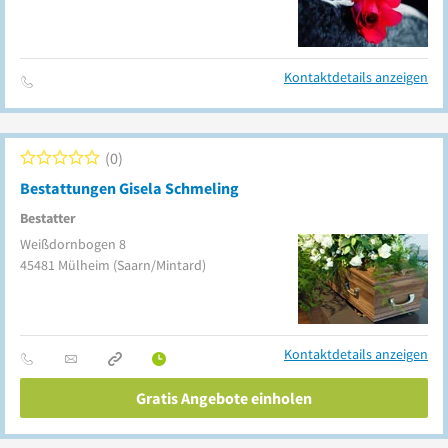
Kontaktdetails anzeigen
0
Bestattungen Gisela Schmeling
Bestatter
Weißdornbogen 8
45481
Mülheim
(Saarn/Mintard)
Kontaktdetails anzeigen
Gratis Angebote einholen