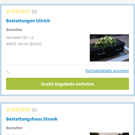
0
Bestattungen Ullrich
Bestatter
Hordeler Str. 11
44651
Herne
(Eickel)
Kontaktdetails anzeigen
Gratis Angebote einholen
0
Bestattungshaus Strunk
Bestatter