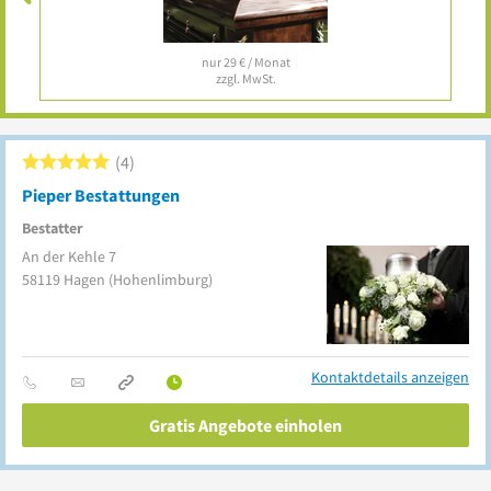
nur 29 € / Monat
zzgl. MwSt.
4
Pieper Bestattungen
Bestatter
An der Kehle 7
58119
Hagen
(Hohenlimburg)
Kontaktdetails anzeigen
Gratis Angebote einholen