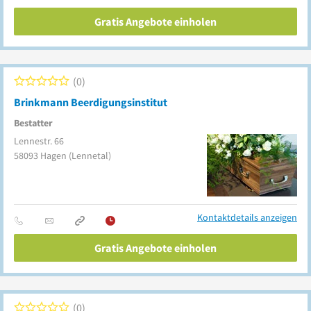
Gratis Angebote einholen
0
Brinkmann Beerdigungsinstitut
Bestatter
Lennestr. 66
58093
Hagen
(Lennetal)
Kontaktdetails anzeigen
Gratis Angebote einholen
0