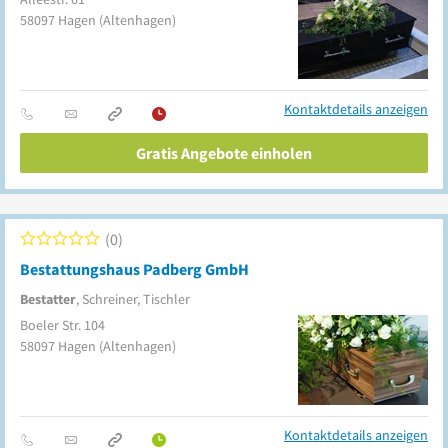
58097
Hagen
(Altenhagen)
Kontaktdetails anzeigen
Gratis Angebote einholen
0
Bestattungshaus Padberg GmbH
Bestatter
, Schreiner, Tischler
Boeler Str. 104
58097
Hagen
(Altenhagen)
Kontaktdetails anzeigen