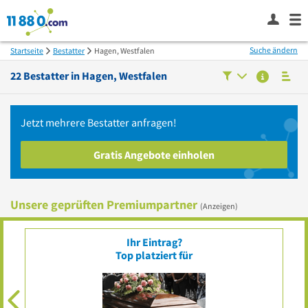
Suche ändern
Startseite
Bestatter
Hagen, Westfalen
22
Bestatter in
Hagen, Westfalen
Jetzt mehrere
Bestatter
anfragen!
Gratis Angebote einholen
Unsere geprüften Premiumpartner
(Anzeigen)
Ihr Eintrag?
Top platziert für