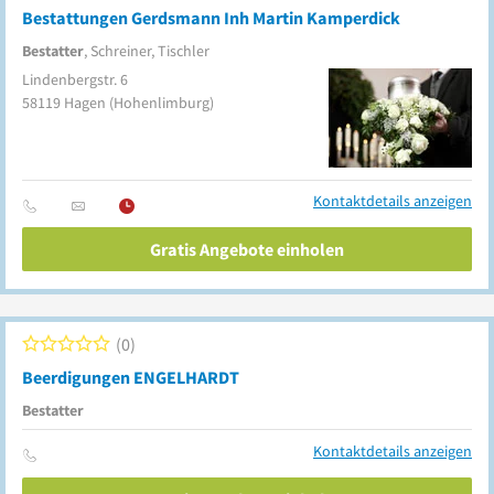
Bestattungen Gerdsmann Inh Martin Kamperdick
Bestatter
, Schreiner, Tischler
Lindenbergstr. 6
58119
Hagen
(Hohenlimburg)
Kontaktdetails anzeigen
Gratis Angebote einholen
0
Beerdigungen ENGELHARDT
Bestatter
Kontaktdetails anzeigen