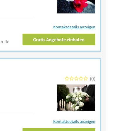
Kontaktdetails anzeigen
Gratis Angebote einholen
in.de
0
Kontaktdetails anzeigen