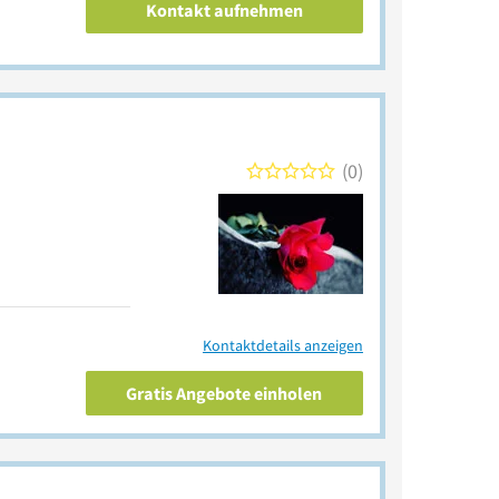
Kontakt aufnehmen
0
Kontaktdetails anzeigen
Gratis Angebote einholen