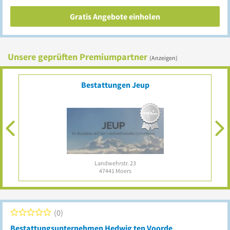
Gratis Angebote einholen
Unsere geprüften Premiumpartner
(Anzeigen)
Bestattungen Jeup
Landwehrstr. 23
47441
Moers
0
Bestattungsunternehmen Hedwig ten Voorde