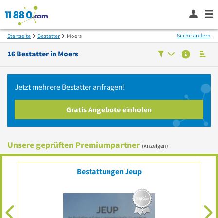
Suche ändern
Startseite
Bestatter
Moers
16
Bestatter in
Moers
Jetzt mehrere
Bestatter
anfragen!
Gratis Angebote einholen
Unsere geprüften Premiumpartner
(Anzeigen)
Bestattungen Jeup