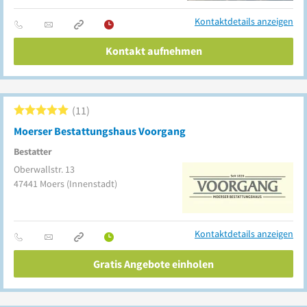
Kontaktdetails anzeigen
Kontakt aufnehmen
11
Moerser Bestattungshaus Voorgang
Bestatter
Oberwallstr. 13
47441
Moers
(Innenstadt)
Kontaktdetails anzeigen
Gratis Angebote einholen