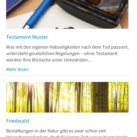
Testament Muster
Was mit den eigenen Habseligkeiten nach dem Tod passiert,
untersteht gesetzlichen Regelungen – ohne Testament
werden Ihre Wünsche unter Umständen...
Mehr lesen
Friedwald
Bestattungen in der Natur gibt es zwar schon seit
Menschengedenken, doch für lange Zeit war es hierzulande