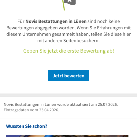
Für
Novis Bestattungen in Lünen
sind noch keine
Bewertungen abgegeben worden. Wenn Sie Erfahrungen mit
diesem Unternehmen gesammelt haben, teilen Sie diese hier
mit anderen Seitenbesuchern.
Geben Sie jetzt die erste Bewertung ab!
Jetzt bewerten
Novis Bestattungen in Lünen wurde aktualisiert am 25.07.2026.
Eintragsdaten vom 23.04.2026.
Wussten Sie schon?