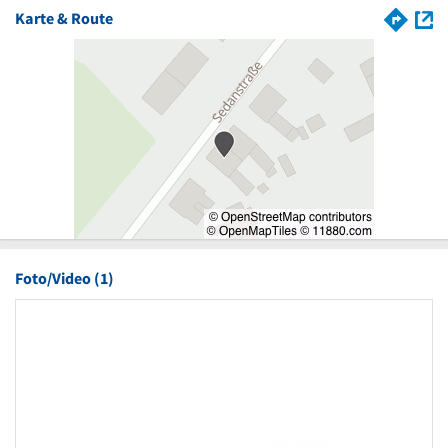
Karte & Route
Foto/Video (1)