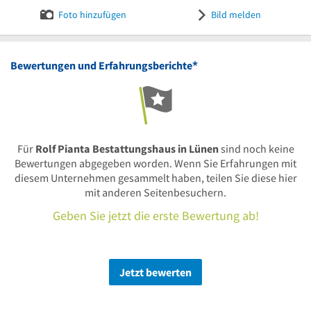
Foto hinzufügen
Bild melden
*
Bewertungen und Erfahrungsberichte
Für
Rolf Pianta Bestattungshaus in Lünen
sind noch keine
Bewertungen abgegeben worden. Wenn Sie Erfahrungen mit
diesem Unternehmen gesammelt haben, teilen Sie diese hier
mit anderen Seitenbesuchern.
Geben Sie jetzt die erste Bewertung ab!
Jetzt bewerten