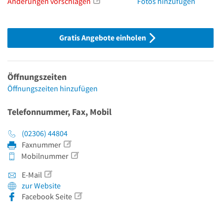
Änderungen vorschlagen
Fotos hinzufügen
Gratis Angebote einholen
Öffnungszeiten
Öffnungszeiten hinzufügen
Telefonnummer, Fax, Mobil
(02306) 44804
Faxnummer
Mobilnummer
E-Mail
zur Website
Facebook Seite