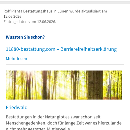
Rolf Pianta Bestattungshaus in Lünen wurde aktualisiert am
12.06.2026.
Eintragsdaten vom 12.06.2026.
Wussten Sie schon?
11880-bestattung.com – Barrierefreiheitserklärung
Mehr lesen
Friedwald
Bestattungen in der Natur gibt es zwar schon seit
Menschengedenken, doch für lange Zeit war es hierzulande
nicht mehr gestattet. Mittlerweile...