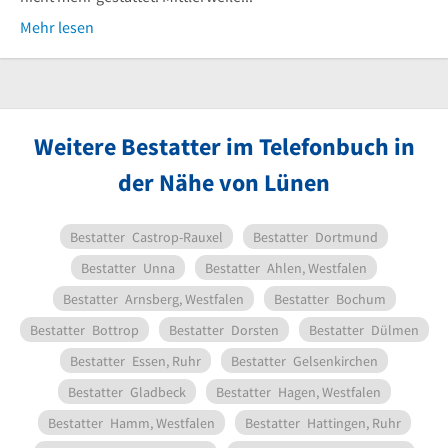
Mehr lesen
Weitere Bestatter im Telefonbuch in
der Nähe von Lünen
Bestatter
Castrop-Rauxel
Bestatter
Dortmund
Bestatter
Unna
Bestatter
Ahlen, Westfalen
Bestatter
Arnsberg, Westfalen
Bestatter
Bochum
Bestatter
Bottrop
Bestatter
Dorsten
Bestatter
Dülmen
Bestatter
Essen, Ruhr
Bestatter
Gelsenkirchen
Bestatter
Gladbeck
Bestatter
Hagen, Westfalen
Bestatter
Hamm, Westfalen
Bestatter
Hattingen, Ruhr