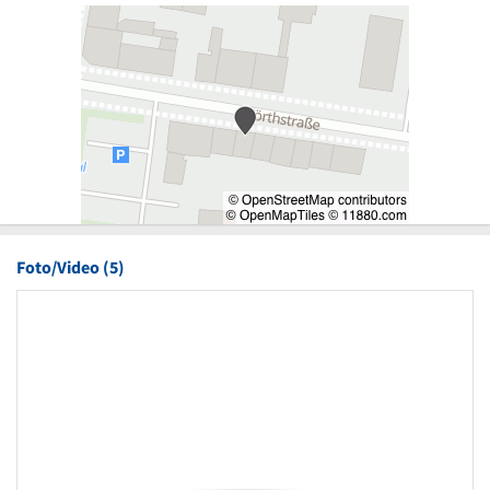
Foto/Video (5)