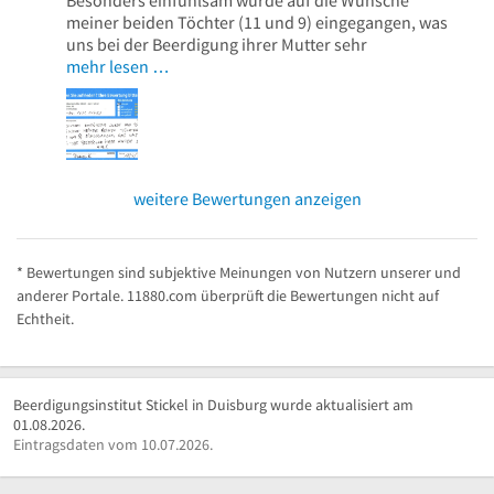
meiner beiden Töchter (11 und 9) eingegangen, was
uns bei der Beerdigung ihrer Mutter sehr
mehr lesen …
weitere Bewertungen anzeigen
* Bewertungen sind subjektive Meinungen von Nutzern unserer und
anderer Portale. 11880.com überprüft die Bewertungen nicht auf
Echtheit.
Beerdigungsinstitut Stickel in Duisburg wurde aktualisiert am
01.08.2026.
Eintragsdaten vom 10.07.2026.