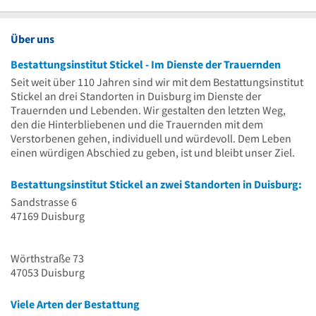
Über uns
Bestattungsinstitut Stickel - Im Dienste der Trauernden
Seit weit über 110 Jahren sind wir mit dem Bestattungsinstitut
Stickel an drei Standorten in Duisburg im Dienste der
Trauernden und Lebenden. Wir gestalten den letzten Weg,
den die Hinterbliebenen und die Trauernden mit dem
Verstorbenen gehen, individuell und würdevoll. Dem Leben
einen würdigen Abschied zu geben, ist und bleibt unser Ziel.
Bestattungsinstitut Stickel an zwei Standorten in Duisburg:
Sandstrasse 6
47169 Duisburg
Wörthstraße 73
47053 Duisburg
Viele Arten der Bestattung