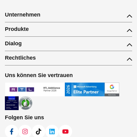
Unternehmen
Produkte
Dialog
Rechtliches
Uns können Sie vertrauen
Folgen Sie uns