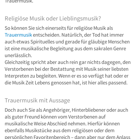
Trauermusik.
Religiöse Musik oder Lieblingsmusik?
So können Sie sich einerseits für religiöse Musik als
Trauermusik
entscheiden. Natürlich, der Tod hat immer
auch etwas Spirituelles und gerade für gläubige Menschen
ist eine musikalische Begleitung aus dem sakralen Genre
unerlässlich.
Gleichzeitig spricht aber auch rein gar nichts dagegen, den
Verstorbenen bei der Bestattung mit Musik seiner liebsten
Interpreten zu begleiten. Wenn er es so verfügt hat oder er
die Musik Zeit Lebens genossen hat, ist hier alles passend.
Trauermusik mit Aussage
Doch auch Sie als Angehöriger, Hinterbliebener oder auch
als guter Freund können vom Verstorbenen auf
musikalische Weise Abschied nehmen. Hierfür können
ebenfalls Musikstücke aus dem religiösen oder dem
persönlichen Favoritenbereich – dann aber nur dem Anlass