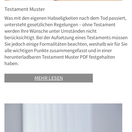
Testament Muster
Was mit den eigenen Habseligkeiten nach dem Tod passiert,
untersteht gesetzlichen Regelungen – ohne Testament
werden Ihre Wünsche unter Umständen nicht
berücksichtigt. Bei der Aufsetzung eines Testaments müssen
Sie jedoch einige Formalitäten beachten, weshalb wir für Sie
alle wichtigen Punkte zusammengefasst und in einer
herunterladbaren Testament Muster PDF festgehalten
haben.
MEHR LESEN