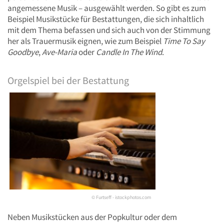
angemessene Musik – ausgewählt werden. So gibt es zum
Beispiel Musikstücke für Bestattungen, die sich inhaltlich
mit dem Thema befassen und sich auch von der Stimmung
her als Trauermusik eignen, wie zum Beispiel
Time To Say
Goodbye
,
Ave-Maria
oder
Candle In The Wind
.
Orgelspiel bei der Bestattung
© Furtseff - istockphotos.com
Neben Musikstücken aus der Popkultur oder dem