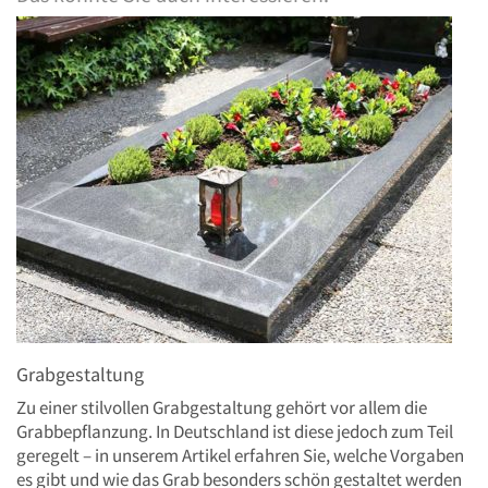
Grabgestaltung
Zu einer stilvollen Grabgestaltung gehört vor allem die
Grabbepflanzung. In Deutschland ist diese jedoch zum Teil
geregelt – in unserem Artikel erfahren Sie, welche Vorgaben
es gibt und wie das Grab besonders schön gestaltet werden