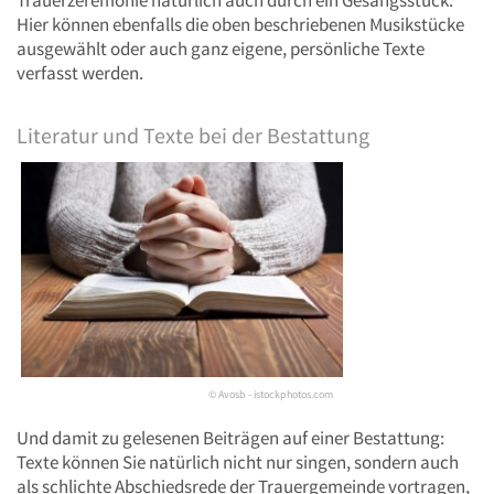
Trauerzeremonie natürlich auch durch ein Gesangsstück.
Hier können ebenfalls die oben beschriebenen Musikstücke
ausgewählt oder auch ganz eigene, persönliche Texte
verfasst werden.
Literatur und Texte bei der Bestattung
© Avosb - istockphotos.com
Und damit zu gelesenen Beiträgen auf einer Bestattung:
Texte können Sie natürlich nicht nur singen, sondern auch
als schlichte Abschiedsrede der Trauergemeinde vortragen,