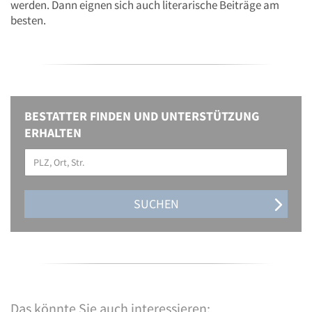
werden. Dann eignen sich auch literarische Beiträge am
besten.
BESTATTER FINDEN UND UNTERSTÜTZUNG
ERHALTEN
SUCHEN
Das könnte Sie auch interessieren: