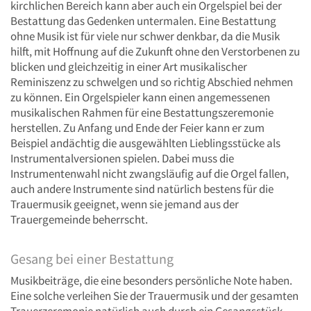
kirchlichen Bereich kann aber auch ein Orgelspiel bei der
Bestattung das Gedenken untermalen. Eine Bestattung
ohne Musik ist für viele nur schwer denkbar, da die Musik
hilft, mit Hoffnung auf die Zukunft ohne den Verstorbenen zu
blicken und gleichzeitig in einer Art musikalischer
Reminiszenz zu schwelgen und so richtig Abschied nehmen
zu können. Ein Orgelspieler kann einen angemessenen
musikalischen Rahmen für eine Bestattungszeremonie
herstellen. Zu Anfang und Ende der Feier kann er zum
Beispiel andächtig die ausgewählten Lieblingsstücke als
Instrumentalversionen spielen. Dabei muss die
Instrumentenwahl nicht zwangsläufig auf die Orgel fallen,
auch andere Instrumente sind natürlich bestens für die
Trauermusik geeignet, wenn sie jemand aus der
Trauergemeinde beherrscht.
Gesang bei einer Bestattung
Musikbeiträge, die eine besonders persönliche Note haben.
Eine solche verleihen Sie der Trauermusik und der gesamten