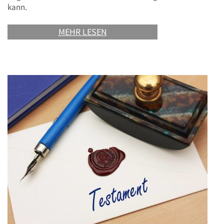
kann.
MEHR LESEN