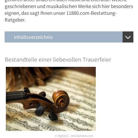
geschriebenen und musikalischen Werke sich hier besonders
eignen, das sagt Ihnen unser 11880.com-Bestattung-
Ratgeber.
Inhaltsverzeichnis
Bestandteile einer liebevollen Trauerfeier
© Digital21 - istockphotos.com