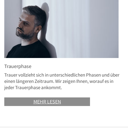
Trauerphase
Trauer vollzieht sich in unterschiedlichen Phasen und über
einen längeren Zeitraum. Wir zeigen Ihnen, worauf es in
jeder Trauerphase ankommt.
MEHR LESEN