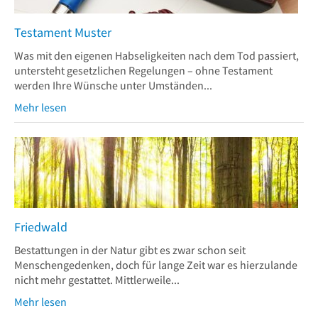
Testament Muster
Was mit den eigenen Habseligkeiten nach dem Tod passiert,
untersteht gesetzlichen Regelungen – ohne Testament
werden Ihre Wünsche unter Umständen...
Mehr lesen
Friedwald
Bestattungen in der Natur gibt es zwar schon seit
Menschengedenken, doch für lange Zeit war es hierzulande
nicht mehr gestattet. Mittlerweile...
Mehr lesen