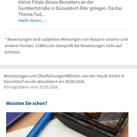
kleine Filiale dieses Bestatters an der
Gumbertstraße in Düsseldorf-Eller gelegen. Da das
Thema Tod...
mehr lesen …
* Bewertungen sind subjektive Meinungen von Nutzern unserer und
anderer Portale. 11880.com überprüft die Bewertungen nicht auf
Echtheit.
Bestattungen und ÜberführungenWilhelm von der Heydt GmbH in
Düsseldorf wurde aktualisiert am 08.08.2026.
Eintragsdaten vom 23.05.2026.
Wussten Sie schon?