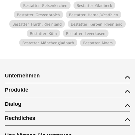
Bestatter
Gelsenkirchen
Bestatter
Gladbeck
Bestatter
Grevenbroich
Bestatter
Herne, Westfalen
Bestatter
Hürth, Rheinland
Bestatter
Kerpen, Rheinland
Bestatter
Köln
Bestatter
Leverkusen
Bestatter
Mönchengladbach
Bestatter
Moers
Unternehmen
Produkte
Dialog
Rechtliches