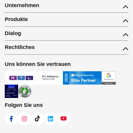
Unternehmen
Produkte
Dialog
Rechtliches
Uns können Sie vertrauen
Folgen Sie uns