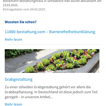
Bleckmann Bestattungshaus in Schwäbisch Hall wurde aktualisiert am
23.03.2025.
Eintragsdaten vom 04.03.2025.
Wussten Sie schon?
11880-bestattung.com – Barrierefreiheitserklärung
Mehr lesen
Grabgestaltung
Zu einer stilvollen Grabgestaltung gehört vor allem die
Grabbepflanzung. In Deutschland ist diese jedoch zum Teil
geregelt – in unserem Artikel...
Mehr lesen