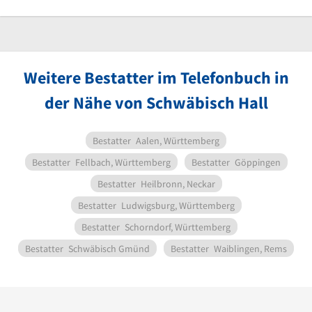
Weitere Bestatter im Telefonbuch in
der Nähe von Schwäbisch Hall
Bestatter
Aalen, Württemberg
Bestatter
Fellbach, Württemberg
Bestatter
Göppingen
Bestatter
Heilbronn, Neckar
Bestatter
Ludwigsburg, Württemberg
Bestatter
Schorndorf, Württemberg
Bestatter
Schwäbisch Gmünd
Bestatter
Waiblingen, Rems