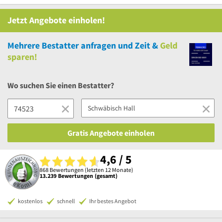
Jetzt Angebote einholen!
Mehrere
Bestatter anfragen und Zeit &
Geld
sparen!
Wo suchen Sie einen Bestatter?
Gratis Angebote einholen
4,6 / 5
868 Bewertungen (letzten 12 Monate)
13.239 Bewertungen (gesamt)
kostenlos
schnell
Ihr bestes Angebot