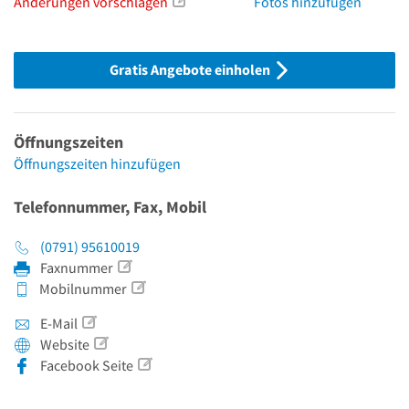
Änderungen vorschlagen
Fotos hinzufügen
Gratis Angebote einholen
Öffnungszeiten
Öffnungszeiten hinzufügen
Telefonnummer, Fax, Mobil
(0791) 95610019
Faxnummer
Mobilnummer
E-Mail
Website
Facebook Seite