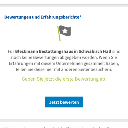
*
Bewertungen und Erfahrungsberichte
Für
Bleckmann Bestattungshaus in Schwäbisch Hall
sind
noch keine Bewertungen abgegeben worden. Wenn Sie
Erfahrungen mit diesem Unternehmen gesammelt haben,
teilen Sie diese hier mit anderen Seitenbesuchern.
Geben Sie jetzt die erste Bewertung ab!
Jetzt bewerten