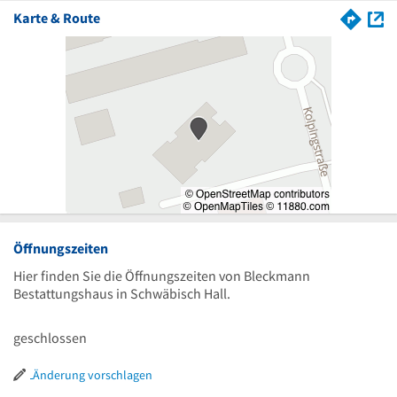
Karte & Route
Öffnungszeiten
Hier finden Sie die Öffnungszeiten von Bleckmann
Bestattungshaus in Schwäbisch Hall.
geschlossen
Änderung vorschlagen