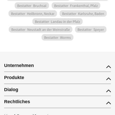
Bestatter
Bruchsal
Bestatter
Frankenthal, Pfalz
Bestatter
Heilbronn, Neckar
Bestatter
Karlsruhe, Baden
Bestatter
Landau in der Pfalz
Bestatter
Neustadt an der Weinstraße
Bestatter
Speyer
Bestatter
Worms
Unternehmen
Produkte
Dialog
Rechtliches