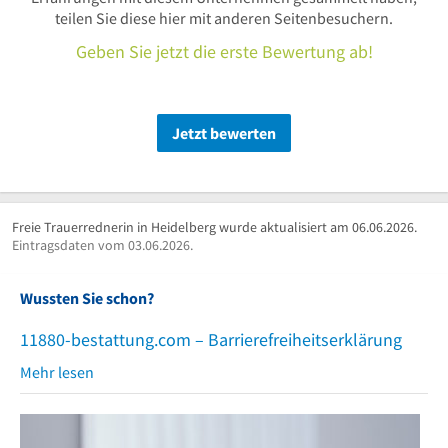
teilen Sie diese hier mit anderen Seitenbesuchern.
Geben Sie jetzt die erste Bewertung ab!
Jetzt bewerten
Freie Trauerrednerin in Heidelberg wurde aktualisiert am 06.06.2026.
Eintragsdaten vom 03.06.2026.
Wussten Sie schon?
11880-bestattung.com – Barrierefreiheitserklärung
Mehr lesen