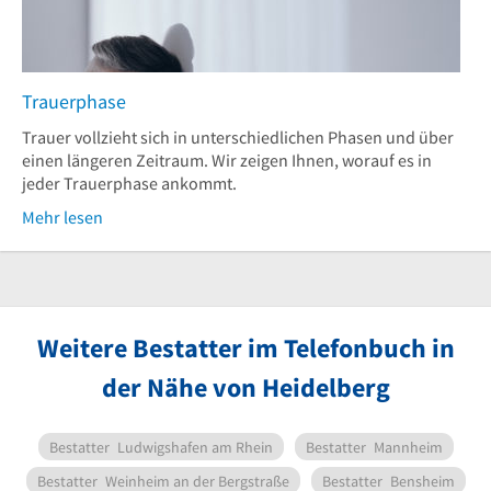
Trauerphase
Trauer vollzieht sich in unterschiedlichen Phasen und über
einen längeren Zeitraum. Wir zeigen Ihnen, worauf es in
jeder Trauerphase ankommt.
Mehr lesen
Weitere Bestatter im Telefonbuch in
der Nähe von Heidelberg
Bestatter
Ludwigshafen am Rhein
Bestatter
Mannheim
Bestatter
Weinheim an der Bergstraße
Bestatter
Bensheim