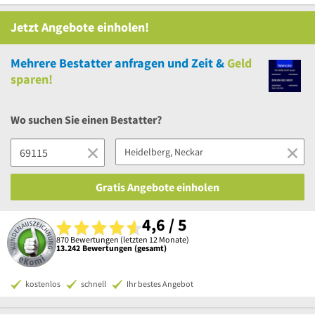
Jetzt Angebote einholen!
Mehrere
Bestatter anfragen und Zeit &
Geld
sparen!
Wo suchen Sie einen Bestatter?
Gratis Angebote einholen
4,6 / 5
870 Bewertungen (letzten 12 Monate)
13.242 Bewertungen (gesamt)
kostenlos
schnell
Ihr bestes Angebot