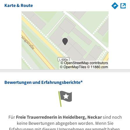
Karte & Route
*
Bewertungen und Erfahrungsberichte
Für
Freie Trauerrednerin in Heidelberg, Neckar
sind noch
keine Bewertungen abgegeben worden. Wenn Sie
Erfahrungen mit diesem Unternehmen gesammelt haben,