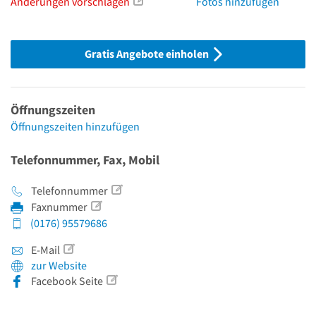
Änderungen vorschlagen
Fotos hinzufügen
Gratis Angebote einholen
Öffnungszeiten
Öffnungszeiten hinzufügen
Telefonnummer, Fax, Mobil
Telefonnummer
Faxnummer
(0176) 95579686
E-Mail
zur Website
Facebook Seite