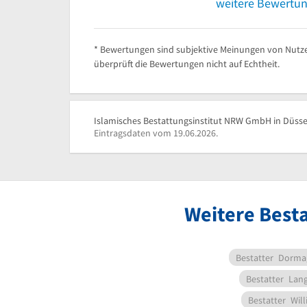
weitere Bewertu
* Bewertungen sind subjektive Meinungen von Nutze
überprüft die Bewertungen nicht auf Echtheit.
Islamisches Bestattungsinstitut NRW GmbH in Düssel
Eintragsdaten vom 19.06.2026.
Weitere Besta
Bestatter
Dorma
Bestatter
Lang
Bestatter
Will