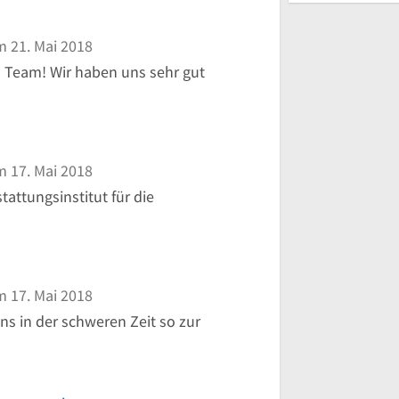
 21. Mai 2018
Team! Wir haben uns sehr gut
 17. Mai 2018
attungsinstitut für die
 17. Mai 2018
ns in der schweren Zeit so zur