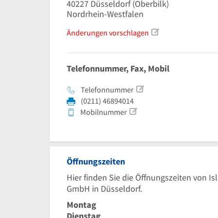
40227
Düsseldorf
(Oberbilk)
Nordrhein-Westfalen
Änderungen vorschlagen
Telefonnummer, Fax, Mobil
Telefonnummer
(0211) 46894014
Mobilnummer
Öffnungszeiten
Hier finden Sie die Öffnungszeiten von I
GmbH in Düsseldorf.
Montag
Dienstag