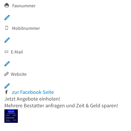
Faxnummer
Mobilnummer
E-Mail
Website
zur Facebook Seite
Jetzt Angebote einholen!
Mehrere
Bestatter anfragen und Zeit &
Geld sparen!