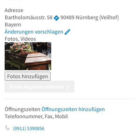
Adresse
Bartholomäusstr. 58
90489
Nürnberg
(Veilhof)
Bayern
Änderungen vorschlagen
Fotos, Videos
Fotos hinzufügen
Gratis Angebote einholen
Öffnungszeiten
Öffnungszeiten hinzufügen
Telefonnummer, Fax, Mobil
(0911) 5390856