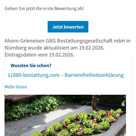
Geben Sie jetzt die erste Bewertung ab!
Jetzt bewerten
Ahorn-Grieneisen GBG Bestattungsgesellschaft mbH in
Nürnberg wurde aktualisiert am 19.02.2026.
Eintragsdaten vom 19.02.2026.
Wussten Sie schon?
11880-bestattung.com – Barrierefreiheitserklärung
Mehr lesen