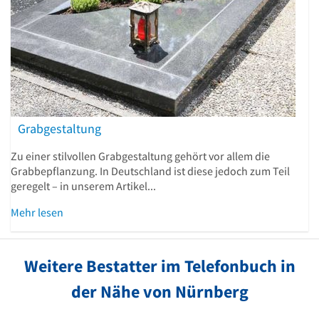
Grabgestaltung
Zu einer stilvollen Grabgestaltung gehört vor allem die
Grabbepflanzung. In Deutschland ist diese jedoch zum Teil
geregelt – in unserem Artikel...
Mehr lesen
Weitere Bestatter im Telefonbuch in
der Nähe von Nürnberg