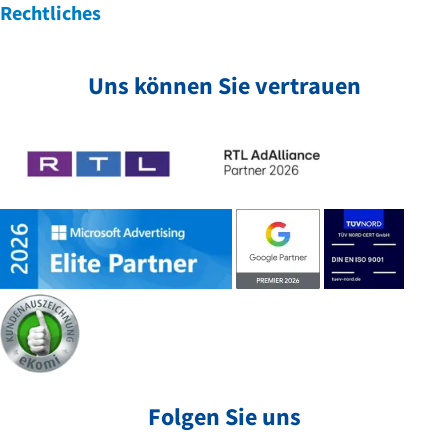
Rechtliches
Uns können Sie vertrauen
Folgen Sie uns