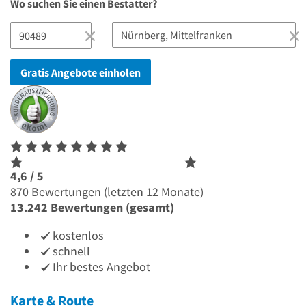
Wo suchen Sie einen Bestatter?
Gratis Angebote einholen
4,6 / 5
870 Bewertungen (letzten 12 Monate)
13.242 Bewertungen (gesamt)
kostenlos
schnell
Ihr bestes Angebot
Karte & Route