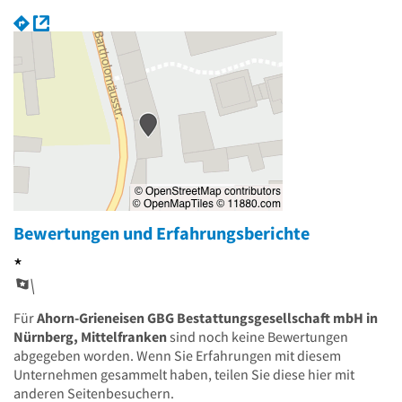
Bewertungen und Erfahrungsberichte
*
Für
Ahorn-Grieneisen GBG Bestattungsgesellschaft mbH in
Nürnberg, Mittelfranken
sind noch keine Bewertungen
abgegeben worden. Wenn Sie Erfahrungen mit diesem
Unternehmen gesammelt haben, teilen Sie diese hier mit
anderen Seitenbesuchern.