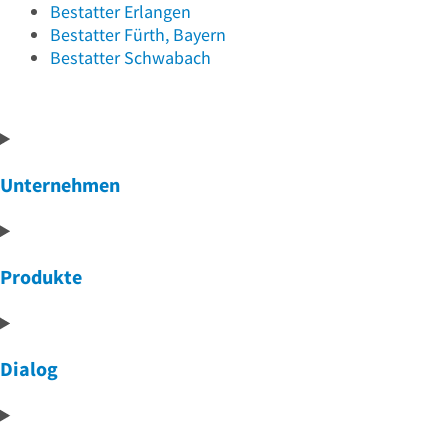
Bestatter
Erlangen
Bestatter
Fürth, Bayern
Bestatter
Schwabach
Unternehmen
Produkte
Dialog