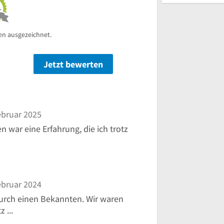
en ausgezeichnet.
Jetzt bewerten
n
ebruar 2025
 war eine Erfahrung, die ich trotz
ebruar 2024
urch einen Bekannten. Wir waren
 ...