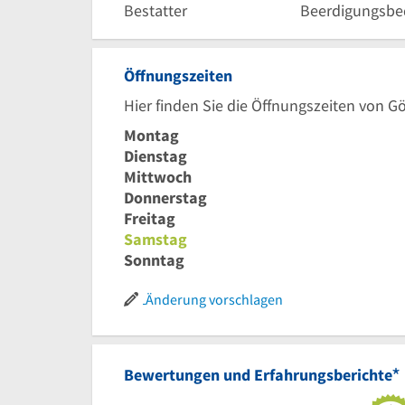
Bestatter
Beerdigungsbe
Öffnungszeiten
Hier finden Sie die Öffnungszeiten von Gö
Montag
Dienstag
Mittwoch
Donnerstag
Freitag
Samstag
Sonntag
Änderung vorschlagen
*
Bewertungen und Erfahrungsberichte