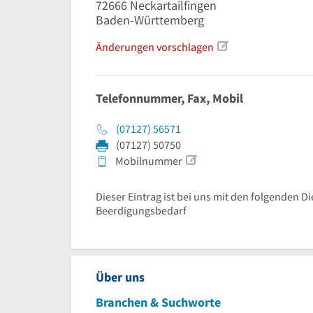
72666
Neckartailfingen
Baden-Württemberg
Änderungen vorschlagen
Telefonnummer, Fax, Mobil
(07127) 56571
(07127) 50750
Mobilnummer
Dieser Eintrag ist bei uns mit den folgenden Di
Beerdigungsbedarf
Über uns
Branchen & Suchworte