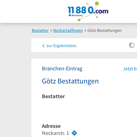
Bestatter
Neckartailfingen
Götz Bestattungen
zur
Ergebnisliste
Branchen-Eintrag
Jetzt 
Götz Bestattungen
Bestatter
Adresse
Neckarstr. 1