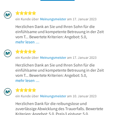
5 von 5 Sternen
ein Kunde über
Meinungsmeister
am 17. Januar 2023
Herzlichen Dank an Sie und Ihren Sohn für die
einfühlsame und kompetente Betreuung in der Zeit
vom T... Bewertete Kriterien: Angebot: 5.0,
mehr lesen …
5 von 5 Sternen
ein Kunde über
Meinungsmeister
am 17. Januar 2023
Herzlichen Dank an Sie und Ihren Sohn für die
einfühlsame und kompetente Betreuung in der Zeit
vom T... Bewertete Kriterien: Angebot: 5.0,
mehr lesen …
5 von 5 Sternen
ein Kunde über
Meinungsmeister
am 10. Januar 2023
Herzlichen Dank für die reibungslose und
zuverlässige Abwicklung des Trauerfalls. Bewertete
Kriterien: Angebot: 5.0, Preis/Leistung: 5.0,