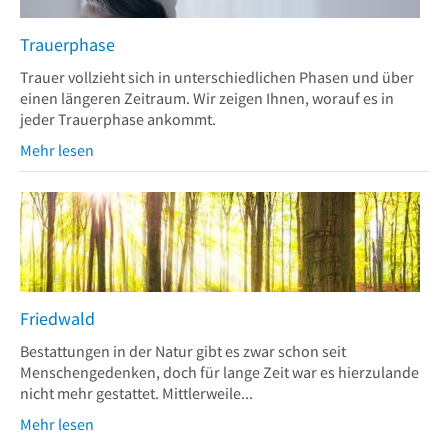
Trauerphase
Trauer vollzieht sich in unterschiedlichen Phasen und über
einen längeren Zeitraum. Wir zeigen Ihnen, worauf es in
jeder Trauerphase ankommt.
Mehr lesen
Friedwald
Bestattungen in der Natur gibt es zwar schon seit
Menschengedenken, doch für lange Zeit war es hierzulande
nicht mehr gestattet. Mittlerweile...
Mehr lesen