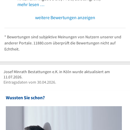
mehr lesen …
weitere Bewertungen anzeigen
* Bewertungen sind subjektive Meinungen von Nutzern unserer und
anderer Portale. 11880.com überprüft die Bewertungen nicht auf
Echtheit.
Josef Minrath Bestattungen e.K. in Köln wurde aktualisiert am
11.07.2026.
Eintragsdaten vom 30.04.2026.
Wussten Sie schon?