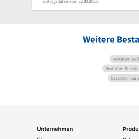
Eintragsdaten vom 22.03.2025.
Weitere Besta
Bestatter
Lud
Bestatter
Benshe
Bestatter
Karl
Unternehmen
Produ