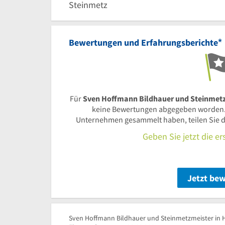
Steinmetz
*
Bewertungen und Erfahrungsberichte
Für
Sven Hoffmann Bildhauer und Steinmetzm
keine Bewertungen abgegeben worden.
Unternehmen gesammelt haben, teilen Sie d
Geben Sie jetzt die e
Jetzt be
Sven Hoffmann Bildhauer und Steinmetzmeister in He