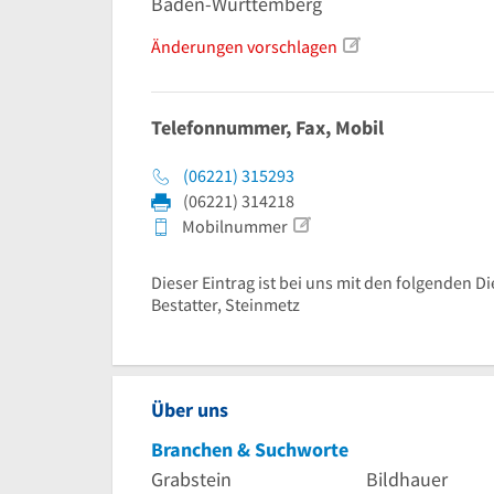
Baden-Württemberg
Änderungen vorschlagen
Telefonnummer, Fax, Mobil
(06221) 315293
(06221) 314218
Mobilnummer
Dieser Eintrag ist bei uns mit den folgenden Di
Bestatter, Steinmetz
Über uns
Branchen & Suchworte
Grabstein
Bildhauer