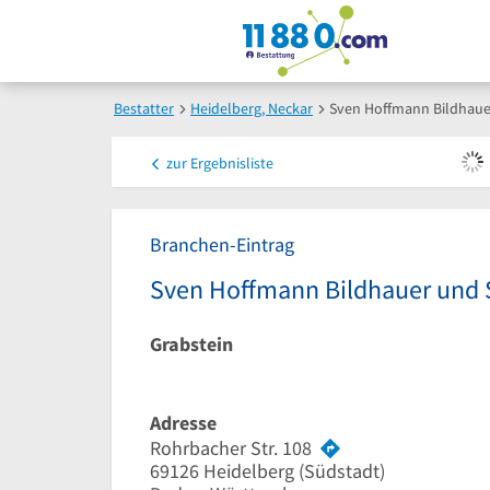
Bestatter
Heidelberg, Neckar
Sven Hoffmann Bildhaue
zur
Ergebnisliste
Branchen-Eintrag
Sven Hoffmann Bildhauer und 
Grabstein
Adresse
Rohrbacher Str. 108
69126
Heidelberg
(Südstadt)