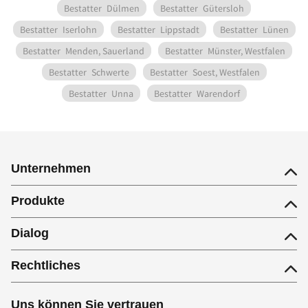
Bestatter
Dülmen
Bestatter
Gütersloh
Bestatter
Iserlohn
Bestatter
Lippstadt
Bestatter
Lünen
Bestatter
Menden, Sauerland
Bestatter
Münster, Westfalen
Bestatter
Schwerte
Bestatter
Soest, Westfalen
Bestatter
Unna
Bestatter
Warendorf
Unternehmen
Produkte
Dialog
Rechtliches
Uns können Sie vertrauen