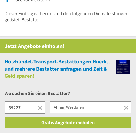
Dieser Eintrag ist bei uns mit den folgenden Dienstleistungen
gelistet: Bestatter
Jetzt Angebote einholen!
Holzhandel-Transport-Bestattungen Huerkamp GmbH
und
mehrere
Bestatter anfragen und Zeit &
Geld sparen!
Wo suchen Sie einen Bestatter?
Gratis Angebote einholen