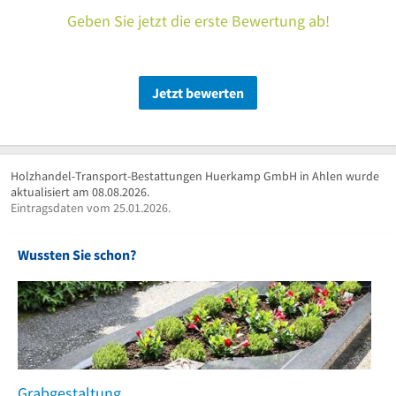
Geben Sie jetzt die erste Bewertung ab!
Jetzt bewerten
Holzhandel-Transport-Bestattungen Huerkamp GmbH in Ahlen wurde
aktualisiert am 08.08.2026.
Eintragsdaten vom 25.01.2026.
Wussten Sie schon?
Grabgestaltung