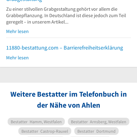
Zu einer stilvollen Grabgestaltung gehört vor allem die
Grabbepflanzung. In Deutschland ist diese jedoch zum Teil
geregelt – in unserem Artikel...
Mehr lesen
11880-bestattung.com – Barrierefreiheitserklärung
Mehr lesen
Weitere Bestatter im Telefonbuch in
der Nähe von Ahlen
Bestatter
Hamm, Westfalen
Bestatter
Arnsberg, Westfalen
Bestatter
Castrop-Rauxel
Bestatter
Dortmund