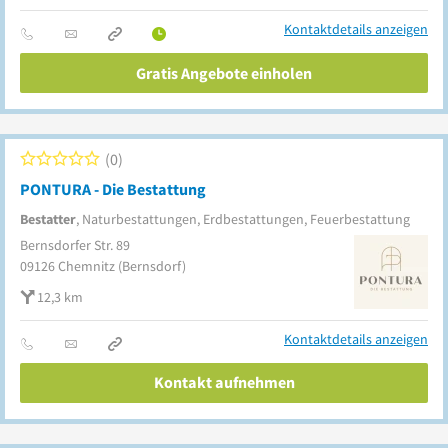
Kontaktdetails anzeigen
Gratis Angebote einholen
0
PONTURA - Die Bestattung
Bestatter
, Naturbestattungen, Erdbestattungen, Feuerbestattung
Bernsdorfer Str. 89
09126
Chemnitz
(Bernsdorf)
12,3 km
Kontaktdetails anzeigen
Kontakt aufnehmen