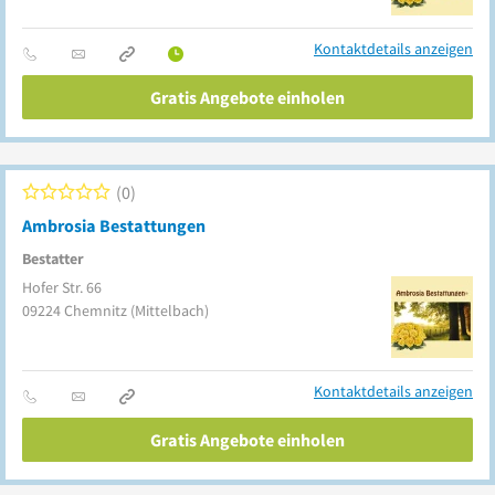
Kontaktdetails anzeigen
Gratis Angebote einholen
0
Ambrosia Bestattungen
Bestatter
Hofer Str. 66
09224
Chemnitz
(Mittelbach)
Kontaktdetails anzeigen
Gratis Angebote einholen