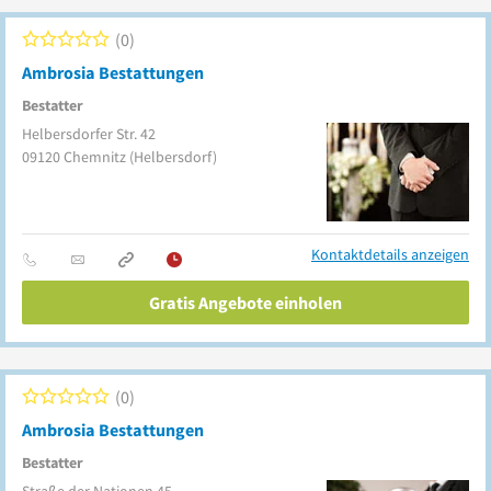
0
Ambrosia Bestattungen
Bestatter
Helbersdorfer Str. 42
09120
Chemnitz
(Helbersdorf)
Kontaktdetails anzeigen
Gratis Angebote einholen
0
Ambrosia Bestattungen
Bestatter