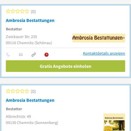
0
Ambrosia Bestattungen
Bestatter
Zwickauer Str. 235
09116
Chemnitz
(Schönau)
Kontaktdetails anzeigen
Gratis Angebote einholen
0
Ambrosia Bestattungen
Bestatter
Albrechtstr. 49
09130
Chemnitz
(Sonnenberg)