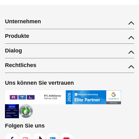
Unternehmen
Produkte
Dialog
Rechtliches
Uns können Sie vertrauen
Folgen Sie uns