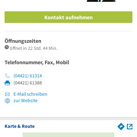
Kontakt aufnehmen
Öffnungszeiten
öffnet in 22 Std. 44 Min.
Telefonnummer, Fax, Mobil
(04421) 61314
(04421) 61388
E-Mail schreiben
zur Website
Karte & Route