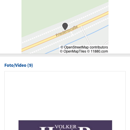
Foto/Video (9)