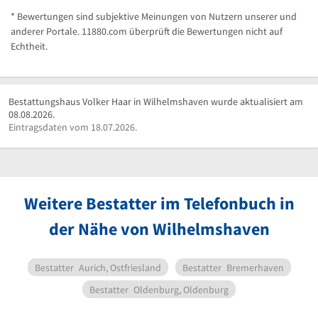
* Bewertungen sind subjektive Meinungen von Nutzern unserer und
anderer Portale. 11880.com überprüft die Bewertungen nicht auf
Echtheit.
Bestattungshaus Volker Haar in Wilhelmshaven wurde aktualisiert am
08.08.2026.
Eintragsdaten vom 18.07.2026.
Weitere Bestatter im Telefonbuch in
der Nähe von Wilhelmshaven
Bestatter
Aurich, Ostfriesland
Bestatter
Bremerhaven
Bestatter
Oldenburg, Oldenburg