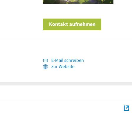
Kontakt aufnehmen
E-Mail schreiben
zur Website