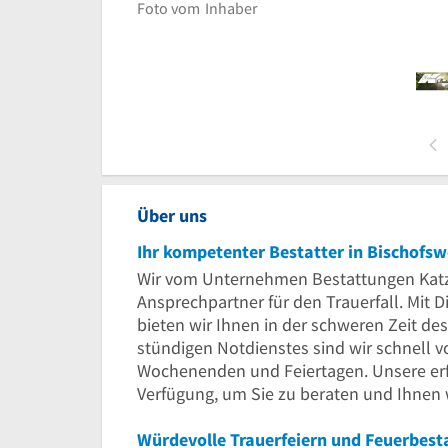
Foto vom
Inhaber
Über uns
Ihr kompetenter Bestatter in Bischofs
Wir vom Unternehmen Bestattungen Katzer
Ansprechpartner für den Trauerfall. Mit
bieten wir Ihnen in der schweren Zeit d
stündigen Notdienstes sind wir schnell v
Wochenenden und Feiertagen. Unsere erf
Verfügung, um Sie zu beraten und Ihnen 
Würdevolle Trauerfeiern und Feuerbest