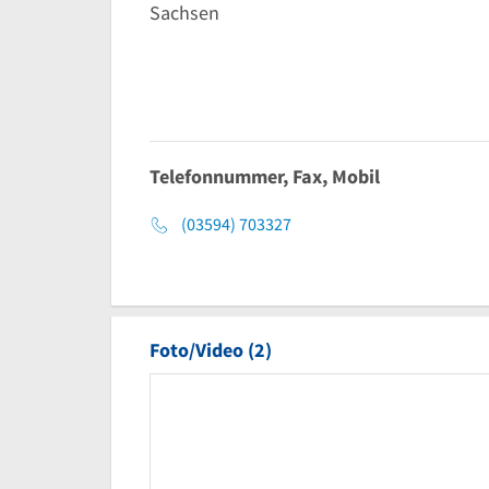
Sachsen
Telefonnummer, Fax, Mobil
(03594) 703327
Foto/Video (2)