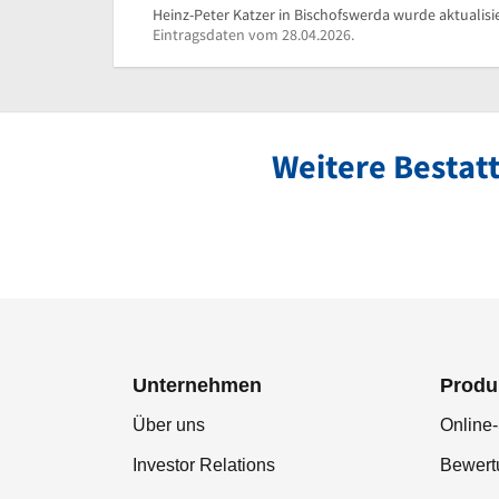
Heinz-Peter Katzer in Bischofswerda wurde aktualisi
Eintragsdaten vom 28.04.2026.
Weitere Bestat
Unternehmen
Produ
Über uns
Online-
Investor Relations
Bewer