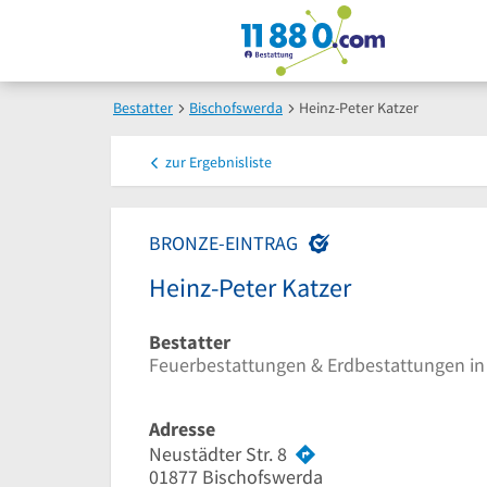
Bestatter
Bischofswerda
Heinz-Peter Katzer
zur
Ergebnisliste
BRONZE-EINTRAG
Heinz-Peter Katzer
Bestatter
Feuerbestattungen & Erdbestattungen in
Adresse
Neustädter Str. 8
01877
Bischofswerda