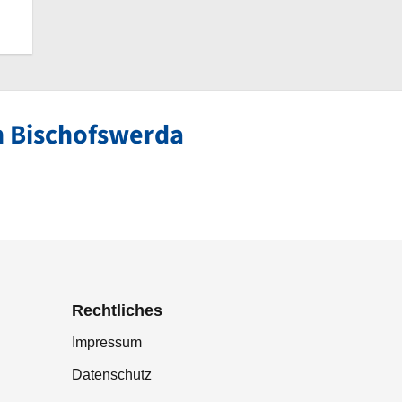
n Bischofswerda
Rechtliches
Impressum
Datenschutz