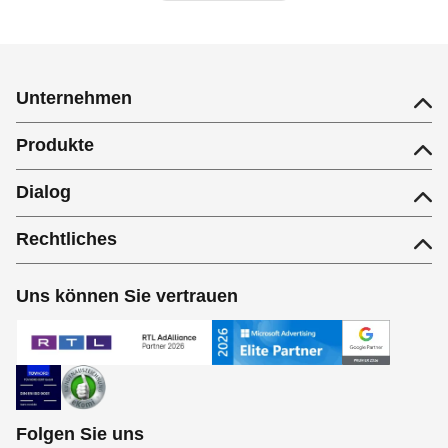
Unternehmen
Produkte
Dialog
Rechtliches
Uns können Sie vertrauen
Folgen Sie uns