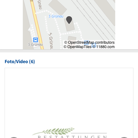
Foto/Video (6)