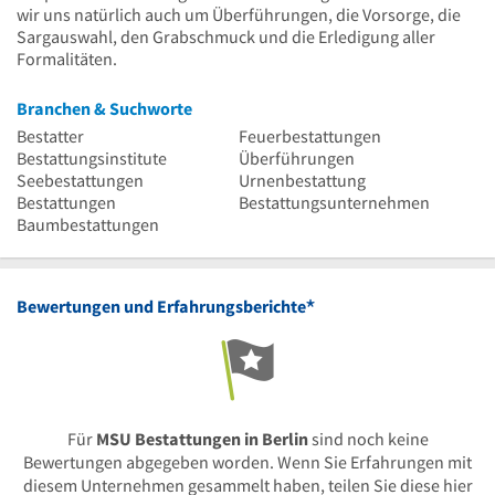
wir uns natürlich auch um Überführungen, die Vorsorge, die
Sargauswahl, den Grabschmuck und die Erledigung aller
Formalitäten.
Branchen & Suchworte
Bestatter
Feuerbestattungen
Bestattungsinstitute
Überführungen
Seebestattungen
Urnenbestattung
Bestattungen
Bestattungsunternehmen
Baumbestattungen
*
Bewertungen und Erfahrungsberichte
Für
MSU Bestattungen in Berlin
sind noch keine
Bewertungen abgegeben worden. Wenn Sie Erfahrungen mit
diesem Unternehmen gesammelt haben, teilen Sie diese hier