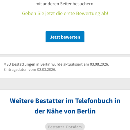
mit anderen Seitenbesuchern.
Geben Sie jetzt die erste Bewertung ab!
Jetzt bewerten
MSU Bestattungen in Berlin wurde aktualisiert am 03.08.2026.
Eintragsdaten vom 02.03.2026.
Weitere Bestatter im Telefonbuch in
der Nähe von Berlin
Bestatter
Potsdam