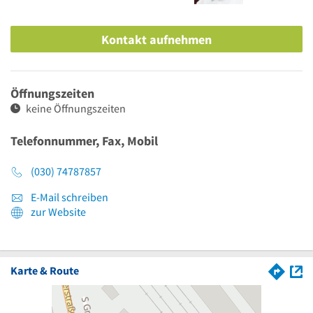
Kontakt aufnehmen
Öffnungszeiten
keine Öffnungszeiten
Telefonnummer, Fax, Mobil
(030) 74787857
E-Mail schreiben
zur Website
Karte & Route