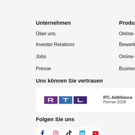
Unternehmen
Produ
Über uns
Online-
Investor Relations
Bewer
Jobs
Online
Presse
Busine
Uns können Sie vertrauen
Folgen Sie uns