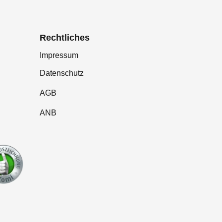
Rechtliches
Impressum
Datenschutz
AGB
ANB