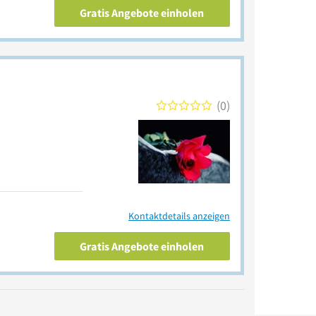
Gratis Angebote einholen
0
Kontaktdetails anzeigen
Gratis Angebote einholen