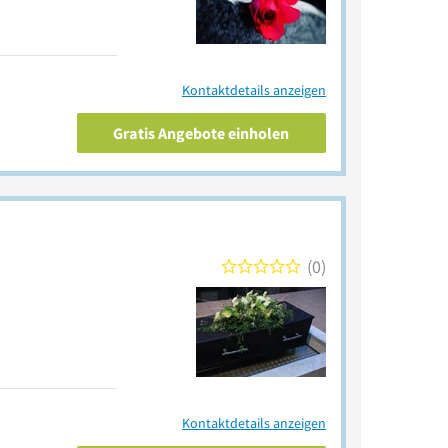
Kontaktdetails anzeigen
Gratis Angebote einholen
0
Kontaktdetails anzeigen