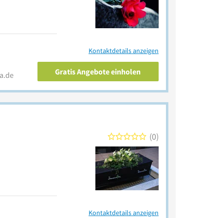
Kontaktdetails anzeigen
Gratis Angebote einholen
a.de
0
Kontaktdetails anzeigen