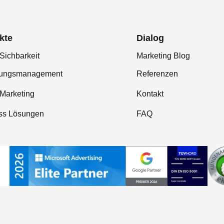
kte
Dialog
Sichbarkeit
Marketing Blog
tungsmanagement
Referenzen
-Marketing
Kontakt
ss Lösungen
FAQ