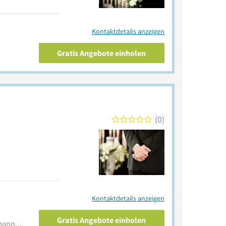
Kontaktdetails anzeigen
Gratis Angebote einholen
0
Kontaktdetails anzeigen
Gratis Angebote einholen
www.bestattungen-grundmann.de