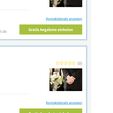
Kontaktdetails anzeigen
Gratis Angebote einholen
t.de
0
Kontaktdetails anzeigen