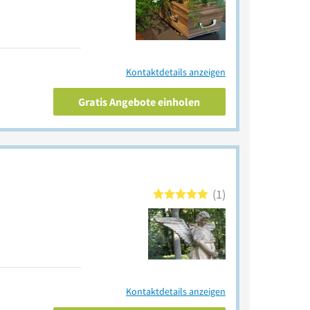
Kontaktdetails anzeigen
Gratis Angebote einholen
1
Kontaktdetails anzeigen