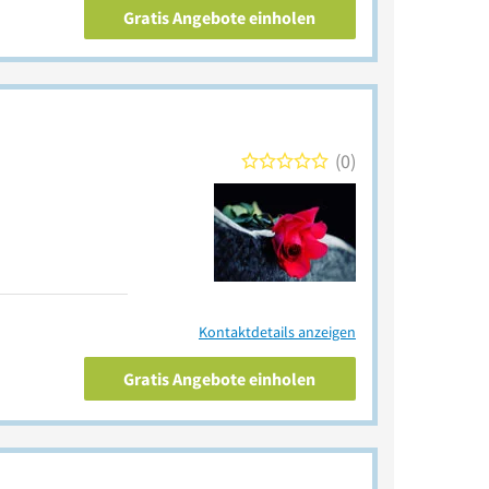
Gratis Angebote einholen
0
Kontaktdetails anzeigen
Gratis Angebote einholen