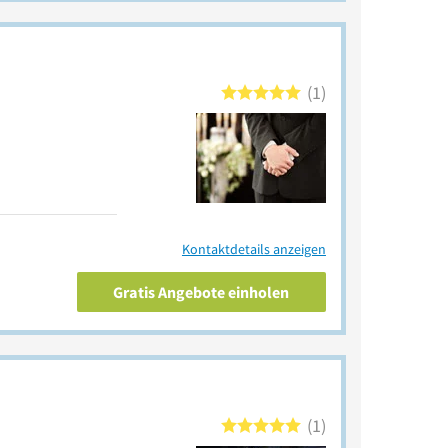
1
Kontaktdetails anzeigen
Gratis Angebote einholen
1