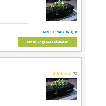
Kontaktdetails anzeigen
Gratis Angebote einholen
e
5