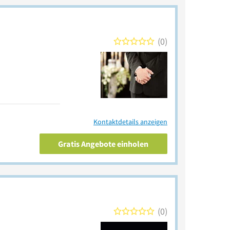
0
Kontaktdetails anzeigen
Gratis Angebote einholen
0