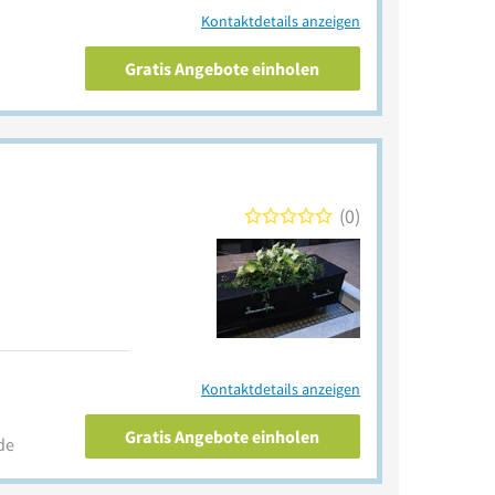
Kontaktdetails anzeigen
Gratis Angebote einholen
0
Kontaktdetails anzeigen
Gratis Angebote einholen
de