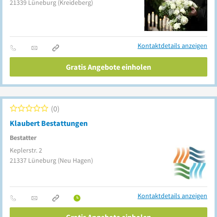
21339
Lüneburg
(Kreideberg)
Kontaktdetails anzeigen
Gratis Angebote einholen
0
Klaubert Bestattungen
Bestatter
Keplerstr. 2
21337
Lüneburg
(Neu Hagen)
Kontaktdetails anzeigen