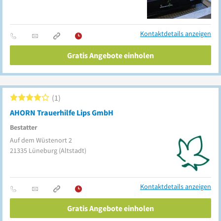
Kontaktdetails anzeigen
Gratis Angebote einholen
1
AHORN Trauerhilfe Lips GmbH
Bestatter
Auf dem Wüstenort 2
21335
Lüneburg
(Altstadt)
Kontaktdetails anzeigen
Gratis Angebote einholen