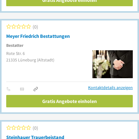
Gratis Angebote einholen
0
Meyer Friedrich Bestattungen
Bestatter
Rote Str. 6
21335
Lüneburg
(Altstadt)
Kontaktdetails anzeigen
Gratis Angebote einholen
0
Steinhauer Trauerbeistand