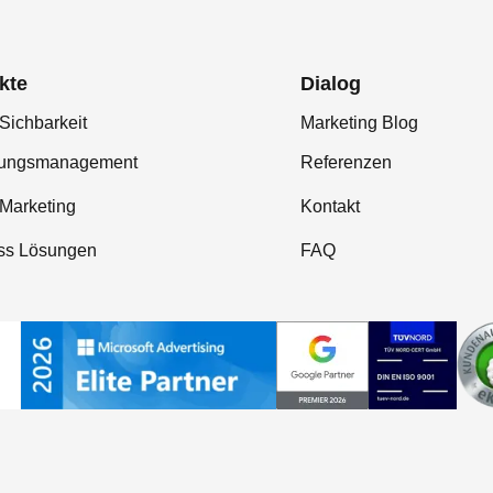
kte
Dialog
Sichbarkeit
Marketing Blog
tungsmanagement
Referenzen
-Marketing
Kontakt
ss Lösungen
FAQ