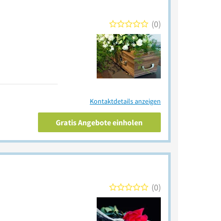
0
Kontaktdetails anzeigen
Gratis Angebote einholen
0