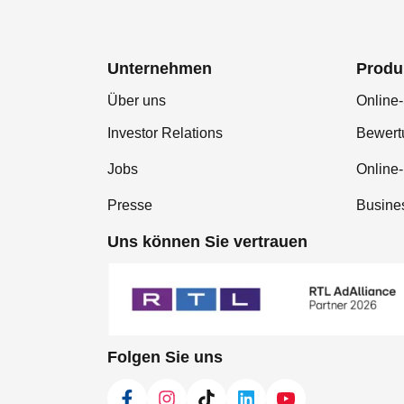
Unternehmen
Produ
Über uns
Online-
Investor Relations
Bewer
Jobs
Online
Presse
Busine
Uns können Sie vertrauen
Folgen Sie uns