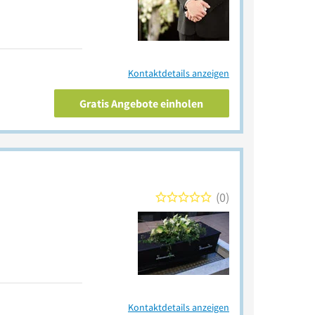
Kontaktdetails anzeigen
Gratis Angebote einholen
0
Kontaktdetails anzeigen