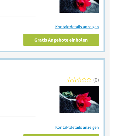
Kontaktdetails anzeigen
Gratis Angebote einholen
0
Kontaktdetails anzeigen