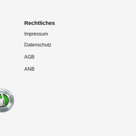
Rechtliches
Impressum
Datenschutz
AGB
ANB