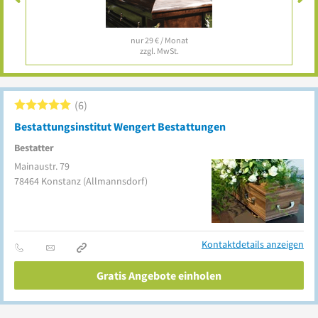
nur 29 € / Monat
zzgl. MwSt.
6
Bestattungsinstitut Wengert Bestattungen
Bestatter
Mainaustr. 79
78464
Konstanz
(Allmannsdorf)
Kontaktdetails anzeigen
Gratis Angebote einholen