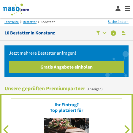
Suche ändern
Startseite
Bestatter
Konstanz
10
Bestatter in
Konstanz
Jetzt mehrere
Bestatter
anfragen!
Gratis Angebote einholen
Unsere geprüften Premiumpartner
(Anzeigen)
Ihr Eintrag?
Top platziert für