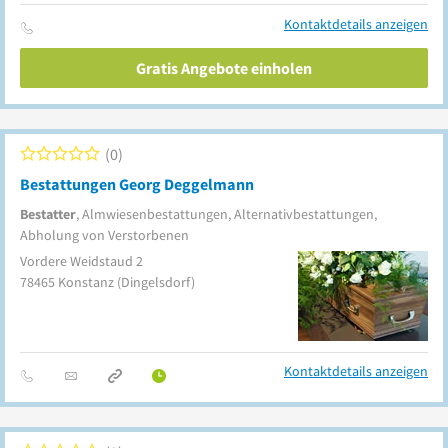
Kontaktdetails anzeigen
Gratis Angebote einholen
0
Bestattungen Georg Deggelmann
Bestatter
, Almwiesenbestattungen, Alternativbestattungen,
Abholung von Verstorbenen
Vordere Weidstaud 2
78465
Konstanz
(Dingelsdorf)
Kontaktdetails anzeigen