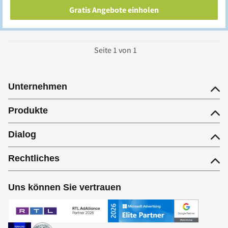
Gratis Angebote einholen
Seite
1
von
1
Unternehmen
Produkte
Dialog
Rechtliches
Uns können Sie vertrauen