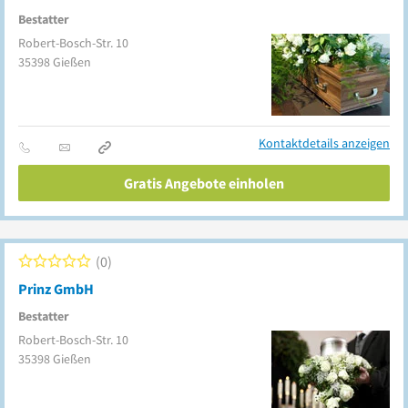
Bestatter
Robert-Bosch-Str. 10
35398
Gießen
Kontaktdetails anzeigen
Gratis Angebote einholen
0
Prinz GmbH
Bestatter
Robert-Bosch-Str. 10
35398
Gießen