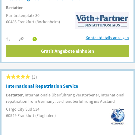
Bestatter
Kurfürstenplatz 30
60486
Frankfurt
(Bockenheim)
Kontaktdetails anzeigen
Gratis Angebote einholen
3
International Repatriation Service
Bestatter
, Internationale Überführung Verstorbener, International
repatriation from Germany, Leichenüberführung ins Ausland
Cargo City Süd 534
60549
Frankfurt
(Flughafen)