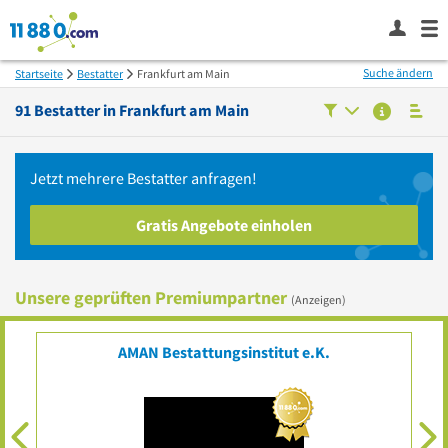
Suche ändern
Startseite
Bestatter
Frankfurt am Main
91
Bestatter in
Frankfurt am Main
Jetzt mehrere
Bestatter
anfragen!
Gratis Angebote einholen
Unsere geprüften Premiumpartner
(Anzeigen)
AMAN Bestattungsinstitut e.K.