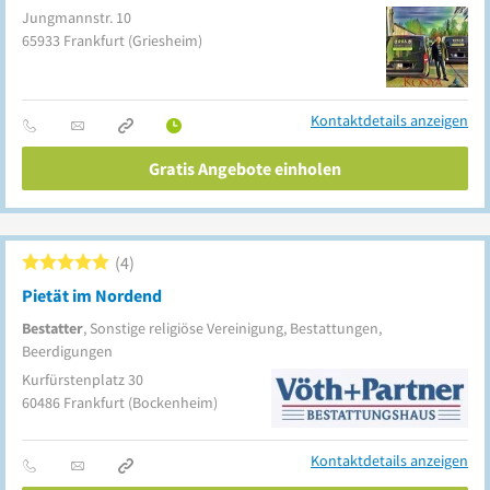
Jungmannstr. 10
65933
Frankfurt
(Griesheim)
Kontaktdetails anzeigen
Gratis Angebote einholen
4
Pietät im Nordend
Bestatter
, Sonstige religiöse Vereinigung, Bestattungen,
Beerdigungen
Kurfürstenplatz 30
60486
Frankfurt
(Bockenheim)
Kontaktdetails anzeigen