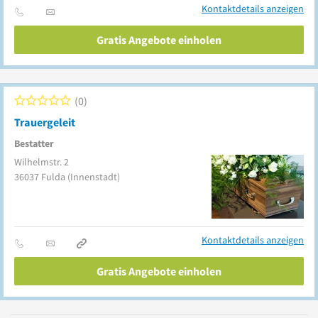
Kontaktdetails anzeigen
Gratis Angebote einholen
0
Trauergeleit
Bestatter
Wilhelmstr. 2
36037
Fulda
(Innenstadt)
Kontaktdetails anzeigen
Gratis Angebote einholen