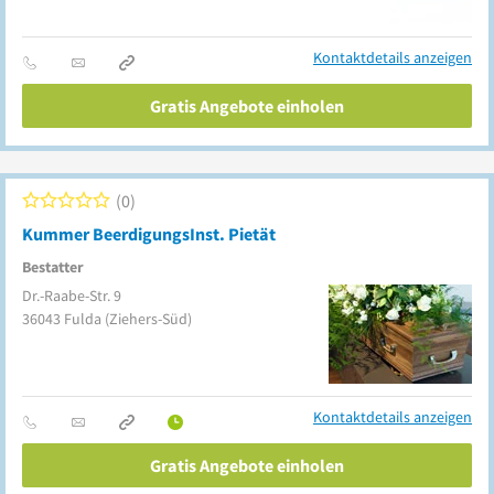
Kontaktdetails anzeigen
Gratis Angebote einholen
0
Kummer BeerdigungsInst. Pietät
Bestatter
Dr.-Raabe-Str. 9
36043
Fulda
(Ziehers-Süd)
Kontaktdetails anzeigen
Gratis Angebote einholen