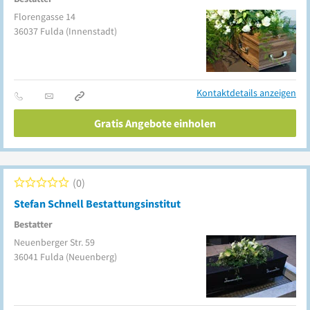
Florengasse 14
36037
Fulda
(Innenstadt)
Kontaktdetails anzeigen
Gratis Angebote einholen
0
Stefan Schnell Bestattungsinstitut
Bestatter
Neuenberger Str. 59
36041
Fulda
(Neuenberg)