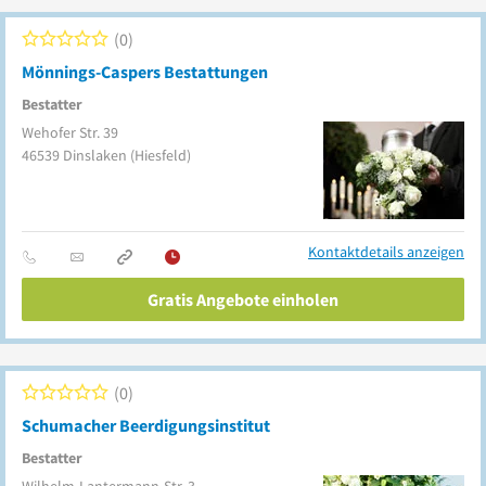
0
Mönnings-Caspers Bestattungen
Bestatter
Wehofer Str. 39
46539
Dinslaken
(Hiesfeld)
Kontaktdetails anzeigen
Gratis Angebote einholen
0
Schumacher Beerdigungsinstitut
Bestatter